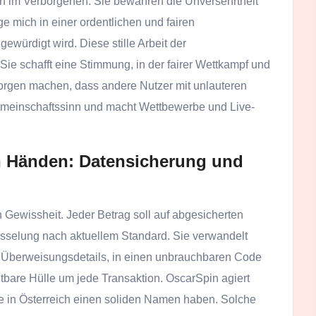
en im Verborgenen. Sie bewahren die Unversehrtheit
e mich in einer ordentlichen und fairen
würdigt wird. Diese stille Arbeit der
Sie schafft eine Stimmung, in der fairer Wettkampf und
Sorgen machen, dass andere Nutzer mit unlauteren
Gemeinschaftssinn und macht Wettbewerbe und Live-
n Händen: Datensicherung und
h Gewissheit. Jeder Betrag soll auf abgesicherten
üsselung nach aktuellem Standard. Sie verwandelt
 Überweisungsdetails, in einen unbrauchbaren Code
chtbare Hülle um jede Transaktion. OscarSpin agiert
e in Österreich einen soliden Namen haben. Solche