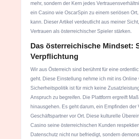
mehr, sondern der Kern jedes Vertrauensverhältni
ein Casino wie OscarSpin zu einem seriösen Ort, 
kann. Dieser Artikel verdeutlicht aus meiner Sic
Vertrauen als österreichischer Spieler stärken.
Das österreichische Mindset: S
Verpflichtung
Wir aus Österreich sind berühmt für eine ordent
geht. Diese Einstellung nehme ich mit ins Onlin
Sicherheitspolitik ist für mich keine Zusatzleistu
Anspruch zu begreifen. Die Plattform ergreift M
hinausgehen. Es geht darum, ein Empfinden der Ve
Geschäftspartner vor Ort. Diese kulturelle Überei
Casino seine österreichischen Kunden respektie
Datenschutz nicht nur befriedigt, sondern demon