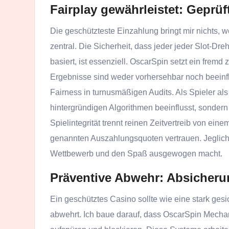
Fairplay gewährleistet: Geprüf
Die geschützteste Einzahlung bringt mir nichts, w
zentral. Die Sicherheit, dass jeder jeder Slot-Dre
basiert, ist essenziell. OscarSpin setzt ein fremd 
Ergebnisse sind weder vorhersehbar noch beeinf
Fairness in turnusmäßigen Audits. Als Spieler als
hintergründigen Algorithmen beeinflusst, sondern
Spielintegrität trennt reinen Zeitvertreib von ei
genannten Auszahlungsquoten vertrauen. Jeglich
Wettbewerb und den Spaß ausgewogen macht.
Präventive Abwehr: Absicheru
Ein geschütztes Casino sollte wie eine stark ges
abwehrt. Ich baue darauf, dass OscarSpin Mechanis