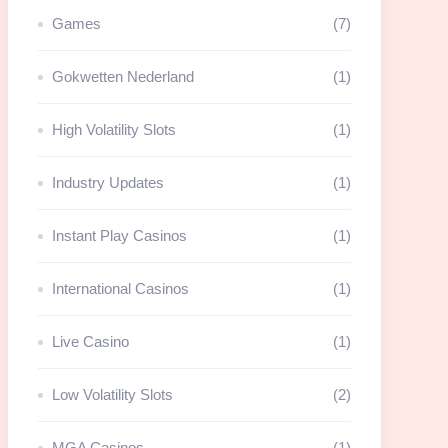
Games
(7)
Gokwetten Nederland
(1)
High Volatility Slots
(1)
Industry Updates
(1)
Instant Play Casinos
(1)
International Casinos
(1)
Live Casino
(1)
Low Volatility Slots
(2)
MGA Casinos
(1)