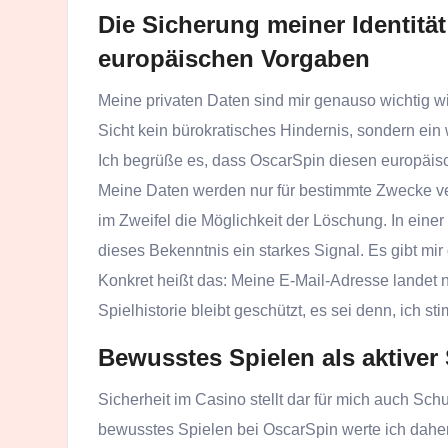
Die Sicherung meiner Identität
europäischen Vorgaben
Meine privaten Daten sind mir genauso wichtig 
Sicht kein bürokratisches Hindernis, sondern ei
Ich begrüße es, dass OscarSpin diesen europäi
Meine Daten werden nur für bestimmte Zwecke ve
im Zweifel die Möglichkeit der Löschung. In einer 
dieses Bekenntnis ein starkes Signal. Es gibt mir d
Konkret heißt das: Meine E-Mail-Adresse landet n
Spielhistorie bleibt geschützt, es sei denn, ich sti
Bewusstes Spielen als aktiver
Sicherheit im Casino stellt dar für mich auch Sch
bewusstes Spielen bei OscarSpin werte ich dahe