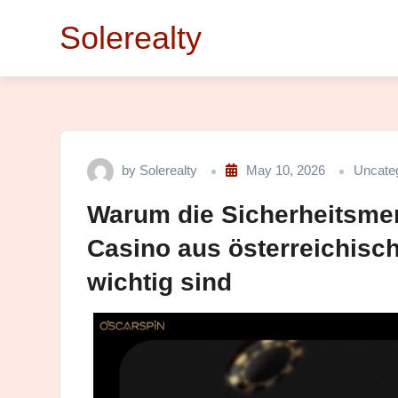
Skip
Solerealty
to
content
by
Solerealty
May 10, 2026
Uncate
Warum die Sicherheitsme
Casino aus österreichisch
wichtig sind