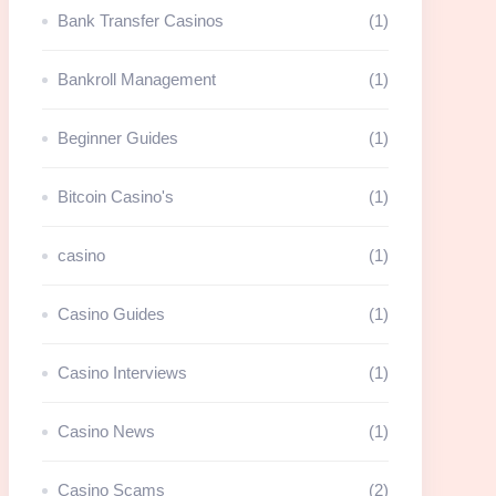
Bank Transfer Casinos
(1)
Bankroll Management
(1)
Beginner Guides
(1)
Bitcoin Casino's
(1)
casino
(1)
Casino Guides
(1)
Casino Interviews
(1)
Casino News
(1)
Casino Scams
(2)