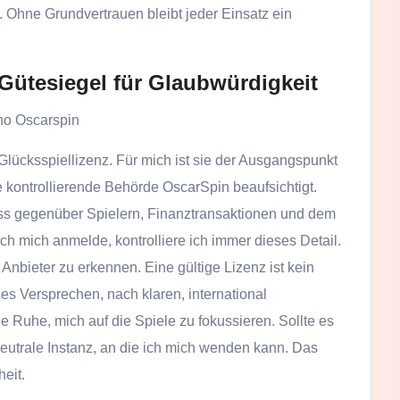
. Ohne Grundvertrauen bleibt jeder Einsatz ein
Gütesiegel für Glaubwürdigkeit
lücksspiellizenz. Für mich ist sie der Ausgangspunkt
ne kontrollierende Behörde OscarSpin beaufsichtigt.
ess gegenüber Spielern, Finanztransaktionen und dem
ch mich anmelde, kontrolliere ich immer dieses Detail.
 Anbieter zu erkennen. Eine gültige Lizenz ist kein
ndes Versprechen, nach klaren, international
e Ruhe, mich auf die Spiele zu fokussieren. Sollte es
eutrale Instanz, an die ich mich wenden kann. Das
heit.