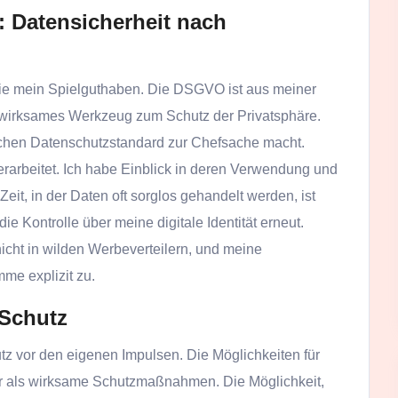
: Datensicherheit nach
wie mein Spielguthaben. Die DSGVO ist aus meiner
n wirksames Werkzeug zum Schutz der Privatsphäre.
schen Datenschutzstandard zur Chefsache macht.
rarbeitet. Ich habe Einblick in deren Verwendung und
Zeit, in der Daten oft sorglos gehandelt werden, ist
ie Kontrolle über meine digitale Identität erneut.
icht in wilden Werbeverteilern, und meine
mme explizit zu.
 Schutz
utz vor den eigenen Impulsen. Die Möglichkeiten für
r als wirksame Schutzmaßnahmen. Die Möglichkeit,