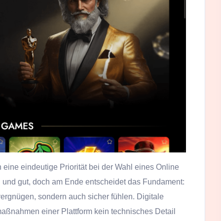
 eine eindeutige Priorität bei der Wahl eines Online
n und gut, doch am Ende entscheidet das Fundament:
 vergnügen, sondern auch sicher fühlen. Digitale
aßnahmen einer Plattform kein technisches Detail