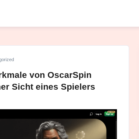
gorized
rkmale von OscarSpin
er Sicht eines Spielers