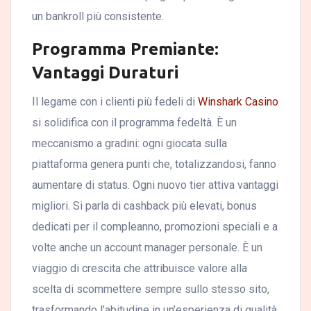
un bankroll più consistente.
Programma Premiante:
Vantaggi Duraturi
Il legame con i clienti più fedeli di
Winshark Casino
si solidifica con il programma fedeltà. È un
meccanismo a gradini: ogni giocata sulla
piattaforma genera punti che, totalizzandosi, fanno
aumentare di status. Ogni nuovo tier attiva vantaggi
migliori. Si parla di cashback più elevati, bonus
dedicati per il compleanno, promozioni speciali e a
volte anche un account manager personale. È un
viaggio di crescita che attribuisce valore alla
scelta di scommettere sempre sullo stesso sito,
trasformando l’abitudine in un’esperienza di qualità