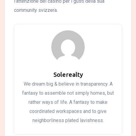
l’attenzione del casino per i gusti della sua
community svizzera.
Solerealty
We dream big & believe in transparency. A
fantasy to assemble not simply homes, but
rather ways of life. A fantasy to make
coordinated workspaces and to give
neighborliness plated lavishness.