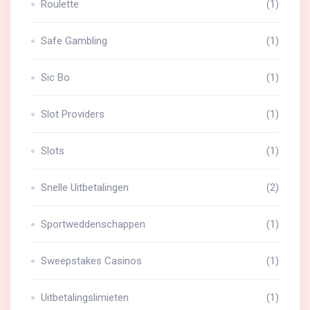
Roulette
(1)
Safe Gambling
(1)
Sic Bo
(1)
Slot Providers
(1)
Slots
(1)
Snelle Uitbetalingen
(2)
Sportweddenschappen
(1)
Sweepstakes Casinos
(1)
Uitbetalingslimieten
(1)