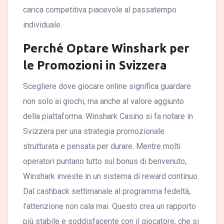
carica competitiva piacevole al passatempo
individuale.
Perché Optare Winshark per
le Promozioni in Svizzera
Scegliere dove giocare online significa guardare
non solo ai giochi, ma anche al valore aggiunto
della piattaforma. Winshark Casino si fa notare in
Svizzera per una strategia promozionale
strutturata e pensata per durare. Mentre molti
operatori puntano tutto sul bonus di benvenuto,
Winshark investe in un sistema di reward continuo.
Dal cashback settimanale al programma fedeltà,
l’attenzione non cala mai. Questo crea un rapporto
più stabile e soddisfacente con il giocatore, che si