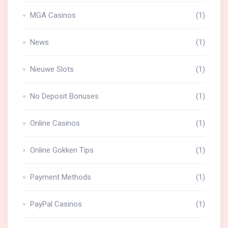
MGA Casinos
(1)
News
(1)
Nieuwe Slots
(1)
No Deposit Bonuses
(1)
Online Casinos
(1)
Online Gokken Tips
(1)
Payment Methods
(1)
PayPal Casinos
(1)