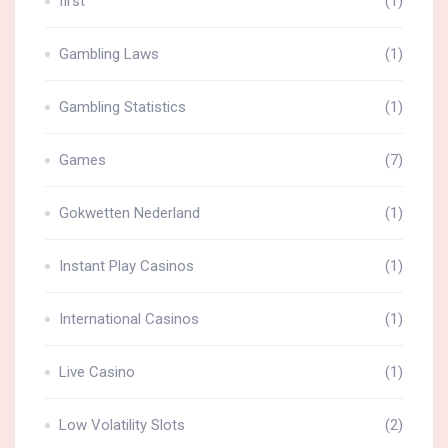
first
(1)
Gambling Laws
(1)
Gambling Statistics
(1)
Games
(7)
Gokwetten Nederland
(1)
Instant Play Casinos
(1)
International Casinos
(1)
Live Casino
(1)
Low Volatility Slots
(2)