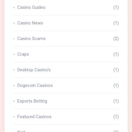
Casino Guides
(1)
Casino News
(1)
Casino Scams
(2)
Craps
(1)
Desktop Casino's
(1)
Dogecoin Casinos
(1)
Esports Betting
(1)
Featured Casinos
(1)