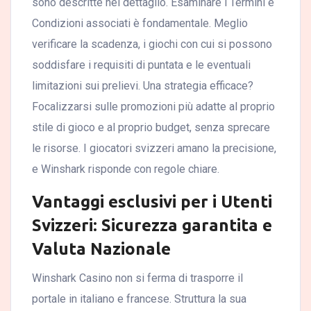
sono descritte nel dettaglio. Esaminare i Termini e
Condizioni associati è fondamentale. Meglio
verificare la scadenza, i giochi con cui si possono
soddisfare i requisiti di puntata e le eventuali
limitazioni sui prelievi. Una strategia efficace?
Focalizzarsi sulle promozioni più adatte al proprio
stile di gioco e al proprio budget, senza sprecare
le risorse. I giocatori svizzeri amano la precisione,
e Winshark risponde con regole chiare.
Vantaggi esclusivi per i Utenti
Svizzeri: Sicurezza garantita e
Valuta Nazionale
Winshark Casino non si ferma di trasporre il
portale in italiano e francese. Struttura la sua