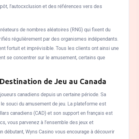
ôt, l’autocxclusion et des références vers des
 créateurs de nombres aléatoires (RNG) qui fixent du
érifiés régulièrement par des organismes indépendants.
 fortuit et imprévisible. Tous les clients ont ainsi une
nt se concentrer sur le amusement, certains que
 Destination de Jeu au Canada
 joueurs canadiens depuis un certaine période. Sa
le souci du amusement de jeu. La plateforme est
llars canadiens (CAD) et son support en français est
lics, vous parvenez à l’ensemble des jeux et
un débutant, Wyns Casino vous encourage à découvrir