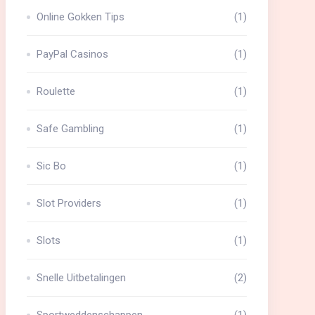
Online Gokken Tips
(1)
PayPal Casinos
(1)
Roulette
(1)
Safe Gambling
(1)
Sic Bo
(1)
Slot Providers
(1)
Slots
(1)
Snelle Uitbetalingen
(2)