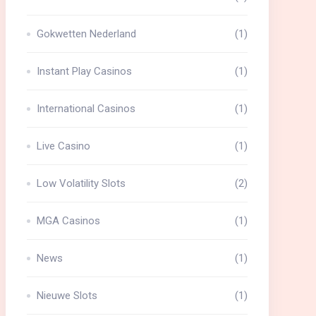
Gokwetten Nederland
(1)
Instant Play Casinos
(1)
International Casinos
(1)
Live Casino
(1)
Low Volatility Slots
(2)
MGA Casinos
(1)
News
(1)
Nieuwe Slots
(1)