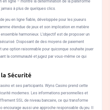
 en ligne – montre la détermination de la plateforme
t jamais à plus de quelques clics.
 jeu en ligne fiable, développée pour les joueurs
gamme étendue de jeux et son implication en matière
n ensemble harmonieux. L’objectif est de proposer un
 sécurisé. Disposant de des moyens de paiement
est une option raisonnable pour quiconque souhaite jouer
ant la communauté et jugez par vous-même ce qui
la Sécurité
 casino et ses participants. Wyns Casino prend cette
écurité modernes. Les informations personnelles et
iffrement SSL de niveau bancaire, ce qui transforme
sino encourage aussi une approche responsable du jeu. Il