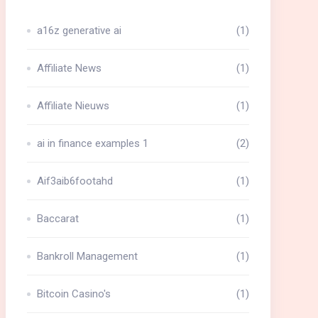
a16z generative ai
(1)
Affiliate News
(1)
Affiliate Nieuws
(1)
ai in finance examples 1
(2)
Aif3aib6footahd
(1)
Baccarat
(1)
Bankroll Management
(1)
Bitcoin Casino's
(1)