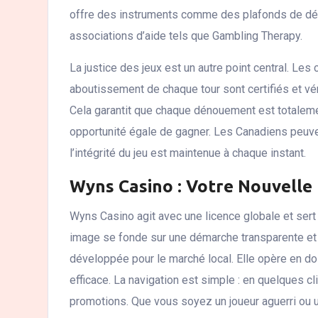
offre des instruments comme des plafonds de dép
associations d’aide tels que Gambling Therapy.
La justice des jeux est un autre point central. Les
aboutissement de chaque tour sont certifiés et v
Cela garantit que chaque dénouement est totalement
opportunité égale de gagner. Les Canadiens peuve
l’intégrité du jeu est maintenue à chaque instant.
Wyns Casino : Votre Nouvelle
Wyns Casino agit avec une licence globale et sert
image se fonde sur une démarche transparente et 
développée pour le marché local. Elle opère en do
efficace. La navigation est simple : en quelques c
promotions. Que vous soyez un joueur aguerri ou 