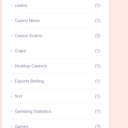
casino
(1)
Casino News
(1)
Casino Scams
(2)
Craps
(1)
Desktop Casino's
(1)
Esports Betting
(1)
first
(1)
Gambling Statistics
(1)
Games
(7)