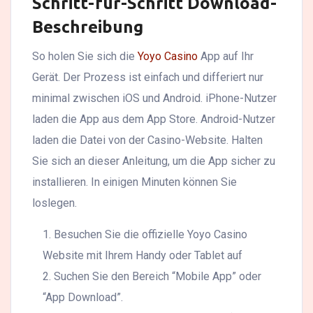
Schritt-für-Schritt Download-
Beschreibung
So holen Sie sich die
Yoyo Casino
App auf Ihr
Gerät. Der Prozess ist einfach und differiert nur
minimal zwischen iOS und Android. iPhone-Nutzer
laden die App aus dem App Store. Android-Nutzer
laden die Datei von der Casino-Website. Halten
Sie sich an dieser Anleitung, um die App sicher zu
installieren. In einigen Minuten können Sie
loslegen.
Besuchen Sie die offizielle Yoyo Casino
Website mit Ihrem Handy oder Tablet auf
Suchen Sie den Bereich “Mobile App” oder
“App Download”.