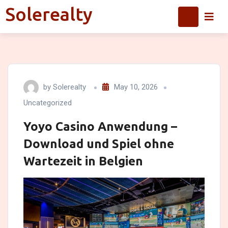
Skip
Solerealty
Solerealty
to
content
by
Solerealty
May 10, 2026
Uncategorized
Yoyo Casino Anwendung –
Download und Spiel ohne
Wartezeit in Belgien