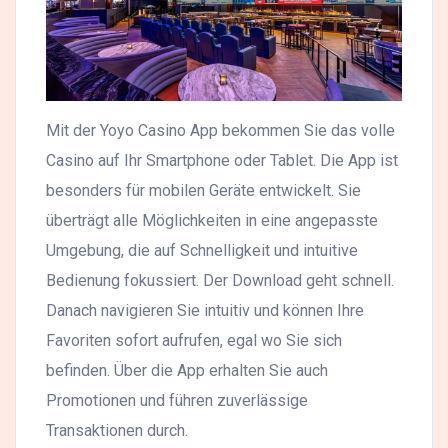
Mit der Yoyo Casino App bekommen Sie das volle
Casino auf Ihr Smartphone oder Tablet. Die App ist
besonders für mobilen Geräte entwickelt. Sie
überträgt alle Möglichkeiten in eine angepasste
Umgebung, die auf Schnelligkeit und intuitive
Bedienung fokussiert. Der Download geht schnell.
Danach navigieren Sie intuitiv und können Ihre
Favoriten sofort aufrufen, egal wo Sie sich
befinden. Über die App erhalten Sie auch
Promotionen und führen zuverlässige
Transaktionen durch.