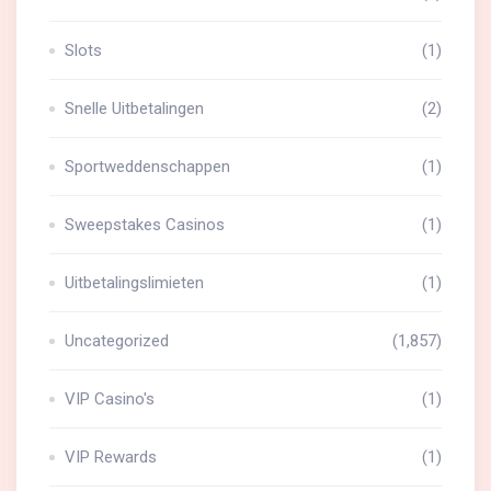
Slots
(1)
Snelle Uitbetalingen
(2)
Sportweddenschappen
(1)
Sweepstakes Casinos
(1)
Uitbetalingslimieten
(1)
Uncategorized
(1,857)
VIP Casino's
(1)
VIP Rewards
(1)