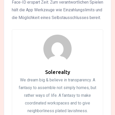
Face-ID erspart Zeit. Zum verantwortlichen Spielen
hält die App Werkzeuge wie Einzahlungslimits und
die Möglichkeit eines Selbstausschlusses bereit.
Solerealty
We dream big & believe in transparency. A
fantasy to assemble not simply homes, but
rather ways of life. A fantasy to make
coordinated workspaces and to give
neighborliness plated lavishness.