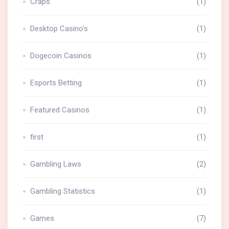
Craps
(1)
Desktop Casino's
(1)
Dogecoin Casinos
(1)
Esports Betting
(1)
Featured Casinos
(1)
first
(1)
Gambling Laws
(2)
Gambling Statistics
(1)
Games
(7)