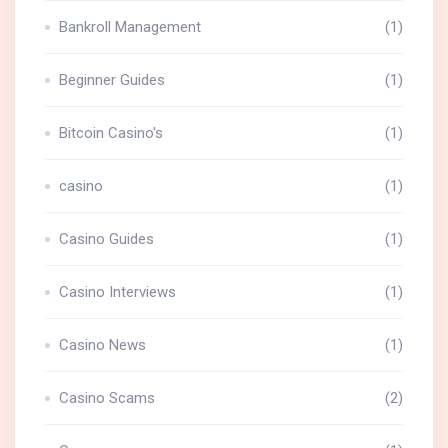
Bankroll Management
(1)
Beginner Guides
(1)
Bitcoin Casino's
(1)
casino
(1)
Casino Guides
(1)
Casino Interviews
(1)
Casino News
(1)
Casino Scams
(2)