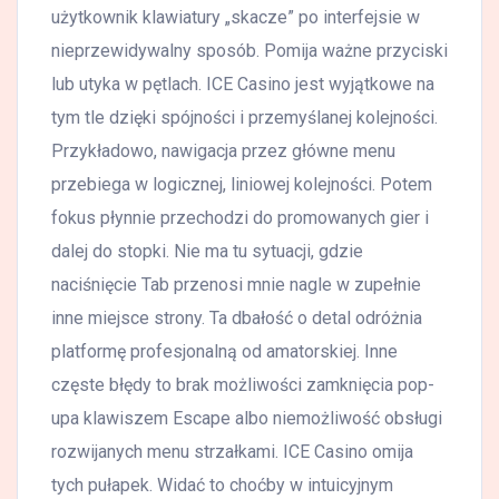
użytkownik klawiatury „skacze” po interfejsie w
nieprzewidywalny sposób. Pomija ważne przyciski
lub utyka w pętlach. ICE Casino jest wyjątkowe na
tym tle dzięki spójności i przemyślanej kolejności.
Przykładowo, nawigacja przez główne menu
przebiega w logicznej, liniowej kolejności. Potem
fokus płynnie przechodzi do promowanych gier i
dalej do stopki. Nie ma tu sytuacji, gdzie
naciśnięcie Tab przenosi mnie nagle w zupełnie
inne miejsce strony. Ta dbałość o detal odróżnia
platformę profesjonalną od amatorskiej. Inne
częste błędy to brak możliwości zamknięcia pop-
upa klawiszem Escape albo niemożliwość obsługi
rozwijanych menu strzałkami. ICE Casino omija
tych pułapek. Widać to choćby w intuicyjnym