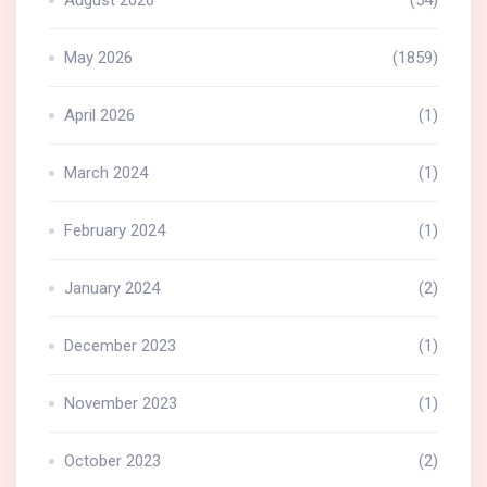
August 2026
(54)
May 2026
(1859)
April 2026
(1)
March 2024
(1)
February 2024
(1)
January 2024
(2)
December 2023
(1)
November 2023
(1)
October 2023
(2)