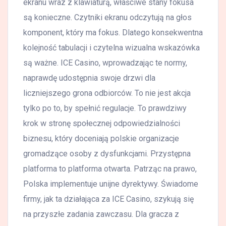
ekranu wraz z klawiaturą, właściwe stany fokusa
są konieczne. Czytniki ekranu odczytują na głos
komponent, który ma fokus. Dlatego konsekwentna
kolejność tabulacji i czytelna wizualna wskazówka
są ważne. ICE Casino, wprowadzając te normy,
naprawdę udostępnia swoje drzwi dla
liczniejszego grona odbiorców. To nie jest akcja
tylko po to, by spełnić regulacje. To prawdziwy
krok w stronę społecznej odpowiedzialności
biznesu, który doceniają polskie organizacje
gromadzące osoby z dysfunkcjami. Przystępna
platforma to platforma otwarta. Patrząc na prawo,
Polska implementuje unijne dyrektywy. Świadome
firmy, jak ta działająca za ICE Casino, szykują się
na przyszłe zadania zawczasu. Dla gracza z