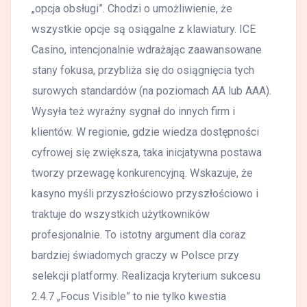
„opcja obsługi”. Chodzi o umożliwienie, że
wszystkie opcje są osiągalne z klawiatury. ICE
Casino, intencjonalnie wdrażając zaawansowane
stany fokusa, przybliża się do osiągnięcia tych
surowych standardów (na poziomach AA lub AAA).
Wysyła też wyraźny sygnał do innych firm i
klientów. W regionie, gdzie wiedza dostępności
cyfrowej się zwiększa, taka inicjatywna postawa
tworzy przewagę konkurencyjną. Wskazuje, że
kasyno myśli przyszłościowo przyszłościowo i
traktuje do wszystkich użytkowników
profesjonalnie. To istotny argument dla coraz
bardziej świadomych graczy w Polsce przy
selekcji platformy. Realizacja kryterium sukcesu
2.4.7 „Focus Visible” to nie tylko kwestia