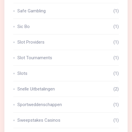
Safe Gambling
(1)
Sic Bo
(1)
Slot Providers
(1)
Slot Tournaments
(1)
Slots
(1)
Snelle Uitbetalingen
(2)
Sportweddenschappen
(1)
Sweepstakes Casinos
(1)