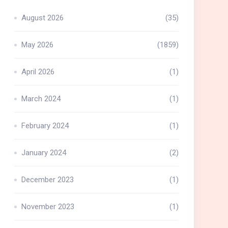
August 2026
(35)
May 2026
(1859)
April 2026
(1)
March 2024
(1)
February 2024
(1)
January 2024
(2)
December 2023
(1)
November 2023
(1)