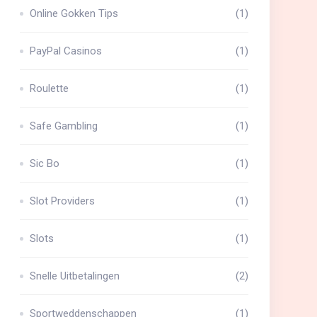
Online Gokken Tips
(1)
PayPal Casinos
(1)
Roulette
(1)
Safe Gambling
(1)
Sic Bo
(1)
Slot Providers
(1)
Slots
(1)
Snelle Uitbetalingen
(2)
Sportweddenschappen
(1)