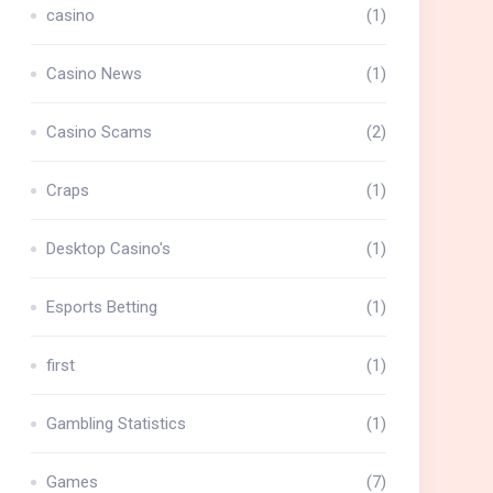
casino
(1)
Casino News
(1)
Casino Scams
(2)
Craps
(1)
Desktop Casino's
(1)
Esports Betting
(1)
first
(1)
Gambling Statistics
(1)
Games
(7)