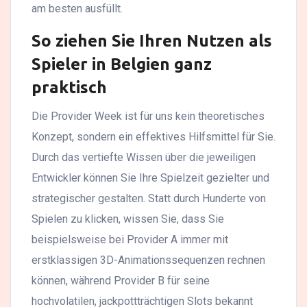
am besten ausfüllt.
So ziehen Sie Ihren Nutzen als
Spieler in Belgien ganz
praktisch
Die Provider Week ist für uns kein theoretisches
Konzept, sondern ein effektives Hilfsmittel für Sie.
Durch das vertiefte Wissen über die jeweiligen
Entwickler können Sie Ihre Spielzeit gezielter und
strategischer gestalten. Statt durch Hunderte von
Spielen zu klicken, wissen Sie, dass Sie
beispielsweise bei Provider A immer mit
erstklassigen 3D-Animationssequenzen rechnen
können, während Provider B für seine
hochvolatilen, jackpottträchtigen Slots bekannt