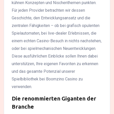
kühnen Konzepten und Nischenthemen punkten.
Für jeden Provider betrachten wir dessen
Geschichte, den Entwicklungsansatz und die
zentralen Fähigkeiten – ob bei grafisch opulenten
Spielautomaten, bei live-dealer Erlebnissen, die
einem echten Casino-Besuch in nichts nachstehen,
oder bei spielmechanischen Neuentwicklungen.
Diese ausführlichen Einblicke sollen Ihnen dabei
unterstützen, Ihre eigenen Favoriten zu erkennen
und das gesamte Potenzial unserer
Spielbibliothek bei Boomzino Casino zu
verwenden.
Die renommierten Giganten der
Branche