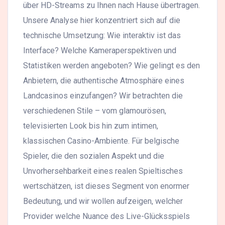
über HD-Streams zu Ihnen nach Hause übertragen.
Unsere Analyse hier konzentriert sich auf die
technische Umsetzung: Wie interaktiv ist das
Interface? Welche Kameraperspektiven und
Statistiken werden angeboten? Wie gelingt es den
Anbietern, die authentische Atmosphäre eines
Landcasinos einzufangen? Wir betrachten die
verschiedenen Stile – vom glamourösen,
televisierten Look bis hin zum intimen,
klassischen Casino-Ambiente. Für belgische
Spieler, die den sozialen Aspekt und die
Unvorhersehbarkeit eines realen Spieltisches
wertschätzen, ist dieses Segment von enormer
Bedeutung, und wir wollen aufzeigen, welcher
Provider welche Nuance des Live-Glücksspiels