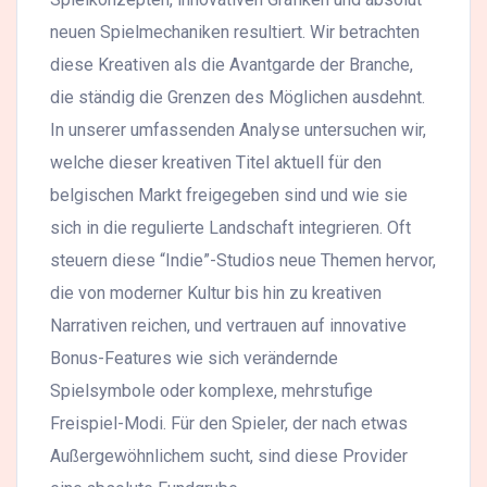
neuen Spielmechaniken resultiert. Wir betrachten
diese Kreativen als die Avantgarde der Branche,
die ständig die Grenzen des Möglichen ausdehnt.
In unserer umfassenden Analyse untersuchen wir,
welche dieser kreativen Titel aktuell für den
belgischen Markt freigegeben sind und wie sie
sich in die regulierte Landschaft integrieren. Oft
steuern diese “Indie”-Studios neue Themen hervor,
die von moderner Kultur bis hin zu kreativen
Narrativen reichen, und vertrauen auf innovative
Bonus-Features wie sich verändernde
Spielsymbole oder komplexe, mehrstufige
Freispiel-Modi. Für den Spieler, der nach etwas
Außergewöhnlichem sucht, sind diese Provider