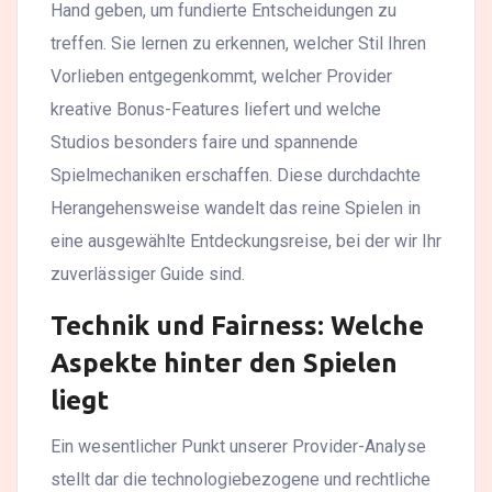
Hand geben, um fundierte Entscheidungen zu
treffen. Sie lernen zu erkennen, welcher Stil Ihren
Vorlieben entgegenkommt, welcher Provider
kreative Bonus-Features liefert und welche
Studios besonders faire und spannende
Spielmechaniken erschaffen. Diese durchdachte
Herangehensweise wandelt das reine Spielen in
eine ausgewählte Entdeckungsreise, bei der wir Ihr
zuverlässiger Guide sind.
Technik und Fairness: Welche
Aspekte hinter den Spielen
liegt
Ein wesentlicher Punkt unserer Provider-Analyse
stellt dar die technologiebezogene und rechtliche