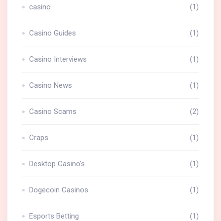
casino
(1)
Casino Guides
(1)
Casino Interviews
(1)
Casino News
(1)
Casino Scams
(2)
Craps
(1)
Desktop Casino's
(1)
Dogecoin Casinos
(1)
Esports Betting
(1)