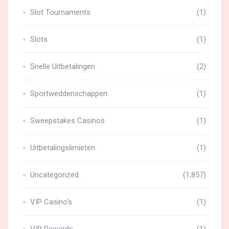
Slot Tournaments
(1)
Slots
(1)
Snelle Uitbetalingen
(2)
Sportweddenschappen
(1)
Sweepstakes Casinos
(1)
Uitbetalingslimieten
(1)
Uncategorized
(1,857)
VIP Casino's
(1)
VIP Rewards
(1)