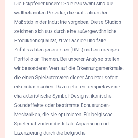
Die Eckpfeiler unserer Spieleauswahl sind die
weltbekannten Provider, die seit Jahren den
Maßstab in der Industrie vorgeben. Diese Studios
zeichnen sich aus durch eine außergewöhnliche
Produktionsqualität, zuverlässige und faire
Zufallszahlengeneratoren (RNG) und ein riesiges
Portfolio an Themen. Bei unserer Analyse stellen
wir besonderen Wert auf die Erkennungsmerkmale,
die einen Spielautomaten dieser Anbieter sofort
erkennbar machen. Dazu gehören beispielsweise
charakteristische Symbol-Designs, ikonische
Soundeffekte oder bestimmte Bonusrunden-
Mechaniken, die sie optimieren. Für belgische
Spieler ist zudem die lokale Anpassung und
Lizenzierung durch die belgische