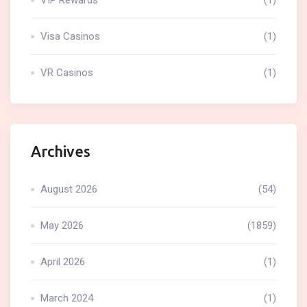
Visa Casinos
(1)
VR Casinos
(1)
Archives
August 2026
(54)
May 2026
(1859)
April 2026
(1)
March 2024
(1)