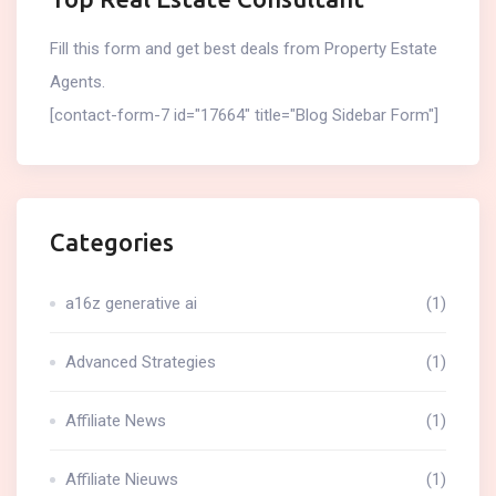
Fill this form and get best deals from Property Estate
Agents.
[contact-form-7 id="17664" title="Blog Sidebar Form"]
Categories
a16z generative ai
(1)
Advanced Strategies
(1)
Affiliate News
(1)
Affiliate Nieuws
(1)