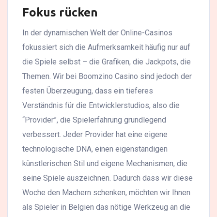
Fokus rücken
In der dynamischen Welt der Online-Casinos
fokussiert sich die Aufmerksamkeit häufig nur auf
die Spiele selbst – die Grafiken, die Jackpots, die
Themen. Wir bei Boomzino Casino sind jedoch der
festen Überzeugung, dass ein tieferes
Verständnis für die Entwicklerstudios, also die
“Provider”, die Spielerfahrung grundlegend
verbessert. Jeder Provider hat eine eigene
technologische DNA, einen eigenständigen
künstlerischen Stil und eigene Mechanismen, die
seine Spiele auszeichnen. Dadurch dass wir diese
Woche den Machern schenken, möchten wir Ihnen
als Spieler in Belgien das nötige Werkzeug an die