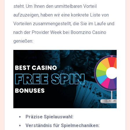
steht. Um Ihnen den unmittelbaren Vorteil
aufzuzeigen, haben wir eine konkrete Liste von
Vorteilen zusammengestellt, die Sie im Laufe und
nach der Provider Week bei Boomzino Casino
genießen:
Präzise Spielauswahl:
Verständnis für Spielmechaniken: