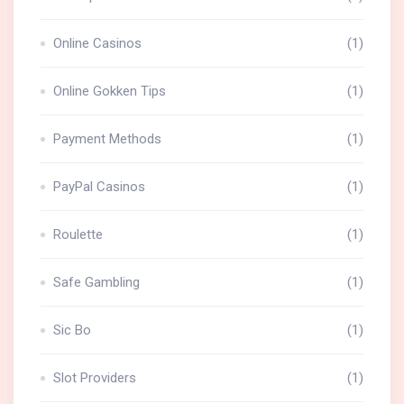
Online Casinos
(1)
Online Gokken Tips
(1)
Payment Methods
(1)
PayPal Casinos
(1)
Roulette
(1)
Safe Gambling
(1)
Sic Bo
(1)
Slot Providers
(1)