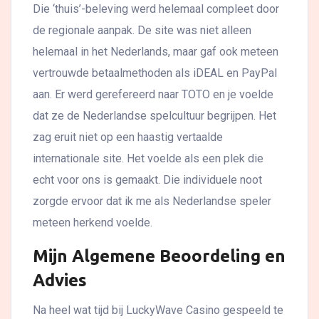
Die ‘thuis’-beleving werd helemaal compleet door
de regionale aanpak. De site was niet alleen
helemaal in het Nederlands, maar gaf ook meteen
vertrouwde betaalmethoden als iDEAL en PayPal
aan. Er werd gerefereerd naar TOTO en je voelde
dat ze de Nederlandse spelcultuur begrijpen. Het
zag eruit niet op een haastig vertaalde
internationale site. Het voelde als een plek die
echt voor ons is gemaakt. Die individuele noot
zorgde ervoor dat ik me als Nederlandse speler
meteen herkend voelde.
Mijn Algemene Beoordeling en
Advies
Na heel wat tijd bij LuckyWave Casino gespeeld te