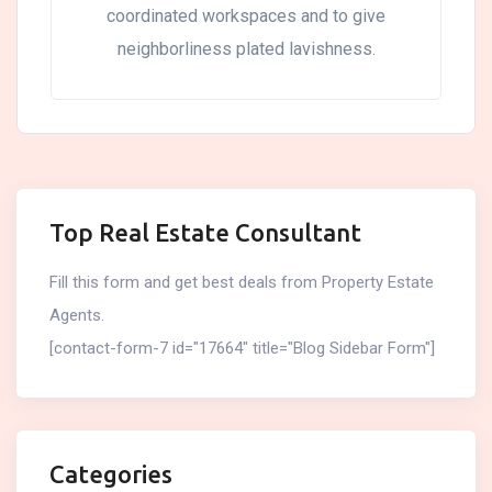
coordinated workspaces and to give
neighborliness plated lavishness.
Top Real Estate Consultant
Fill this form and get best deals from Property Estate
Agents.
[contact-form-7 id="17664" title="Blog Sidebar Form"]
Categories