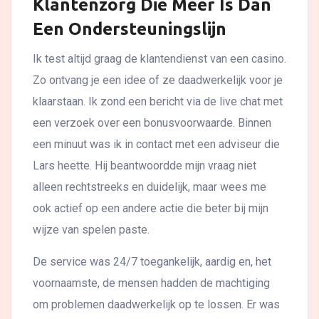
Klantenzorg Die Meer Is Dan
Een Ondersteuningslijn
Ik test altijd graag de klantendienst van een casino.
Zo ontvang je een idee of ze daadwerkelijk voor je
klaarstaan. Ik zond een bericht via de live chat met
een verzoek over een bonusvoorwaarde. Binnen
een minuut was ik in contact met een adviseur die
Lars heette. Hij beantwoordde mijn vraag niet
alleen rechtstreeks en duidelijk, maar wees me
ook actief op een andere actie die beter bij mijn
wijze van spelen paste.
De service was 24/7 toegankelijk, aardig en, het
voornaamste, de mensen hadden de machtiging
om problemen daadwerkelijk op te lossen. Er was