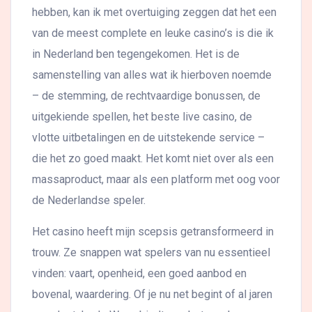
hebben, kan ik met overtuiging zeggen dat het een
van de meest complete en leuke casino’s is die ik
in Nederland ben tegengekomen. Het is de
samenstelling van alles wat ik hierboven noemde
– de stemming, de rechtvaardige bonussen, de
uitgekiende spellen, het beste live casino, de
vlotte uitbetalingen en de uitstekende service –
die het zo goed maakt. Het komt niet over als een
massaproduct, maar als een platform met oog voor
de Nederlandse speler.
Het casino heeft mijn scepsis getransformeerd in
trouw. Ze snappen wat spelers van nu essentieel
vinden: vaart, openheid, een goed aanbod en
bovenal, waardering. Of je nu net begint of al jaren