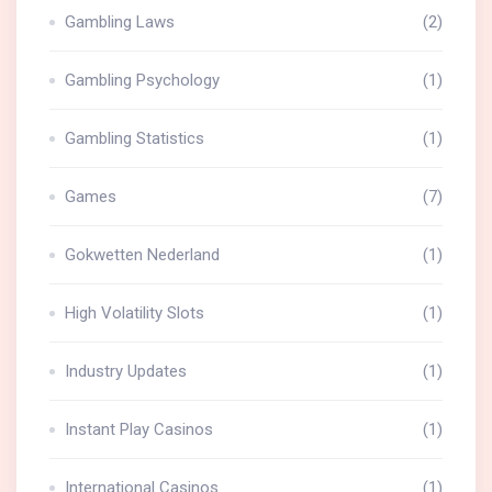
Gambling Laws
(2)
Gambling Psychology
(1)
Gambling Statistics
(1)
Games
(7)
Gokwetten Nederland
(1)
High Volatility Slots
(1)
Industry Updates
(1)
Instant Play Casinos
(1)
International Casinos
(1)