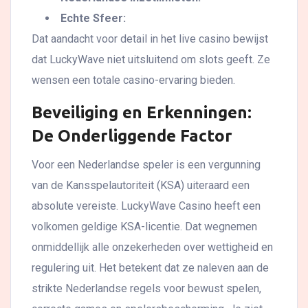
Echte Sfeer:
Dat aandacht voor detail in het live casino bewijst
dat LuckyWave niet uitsluitend om slots geeft. Ze
wensen een totale casino-ervaring bieden.
Beveiliging en Erkenningen:
De Onderliggende Factor
Voor een Nederlandse speler is een vergunning
van de Kansspelautoriteit (KSA) uiteraard een
absolute vereiste. LuckyWave Casino heeft een
volkomen geldige KSA-licentie. Dat wegnemen
onmiddellijk alle onzekerheden over wettigheid en
regulering uit. Het betekent dat ze naleven aan de
strikte Nederlandse regels voor bewust spelen,