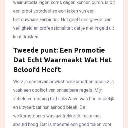
waar uitbetalingen soms dagen kunnen duren, is dit
een groot voordeel en een teken van een
betrouwbare aanbieder. Het geeft een gevoel van
veiligheid en professionaliteit dat je niet in geld uit
kunt drukken.
Tweede punt: Een Promotie
Dat Echt Waarmaakt Wat Het
Beloofd Heeft
We zijn ons ervan bewust: welkomstbonussen zijn
vaak een doolhof van onhaalbare regels. Mijn
initiële verrassing bij LuckyWave was hoe duidelijk
en uitvoerbaar hun aanbod bleek. De
welkomstbonus was aantrekkelijk, maar niet
absurd hoog. Dat is meestal een goed teken voor