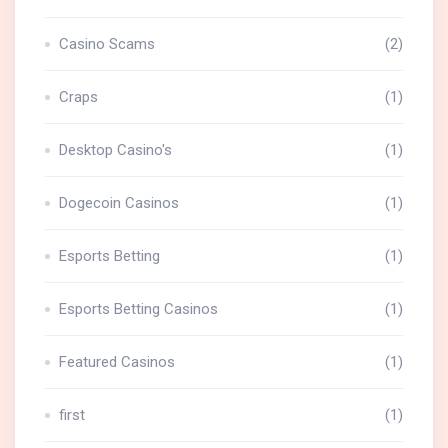
Casino Scams
(2)
Craps
(1)
Desktop Casino's
(1)
Dogecoin Casinos
(1)
Esports Betting
(1)
Esports Betting Casinos
(1)
Featured Casinos
(1)
first
(1)