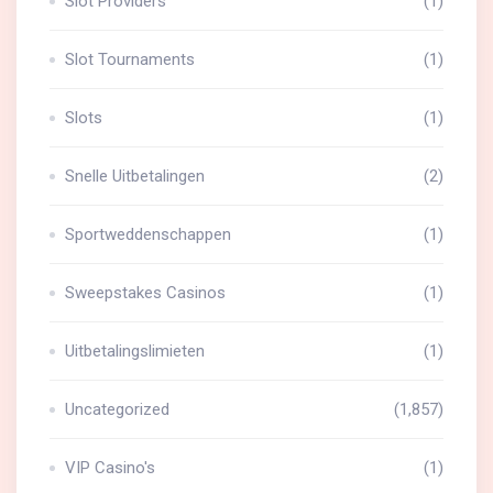
Slot Providers
(1)
Slot Tournaments
(1)
Slots
(1)
Snelle Uitbetalingen
(2)
Sportweddenschappen
(1)
Sweepstakes Casinos
(1)
Uitbetalingslimieten
(1)
Uncategorized
(1,857)
VIP Casino's
(1)