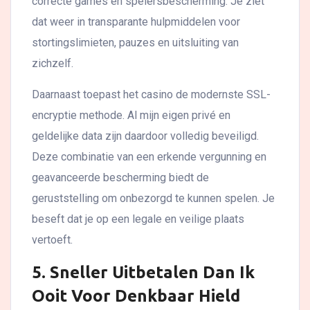
correcte games en spelersbescherming. Je ziet
dat weer in transparante hulpmiddelen voor
stortingslimieten, pauzes en uitsluiting van
zichzelf.
Daarnaast toepast het casino de modernste SSL-
encryptie methode. Al mijn eigen privé en
geldelijke data zijn daardoor volledig beveiligd.
Deze combinatie van een erkende vergunning en
geavanceerde bescherming biedt de
geruststelling om onbezorgd te kunnen spelen. Je
beseft dat je op een legale en veilige plaats
vertoeft.
5. Sneller Uitbetalen Dan Ik
Ooit Voor Denkbaar Hield