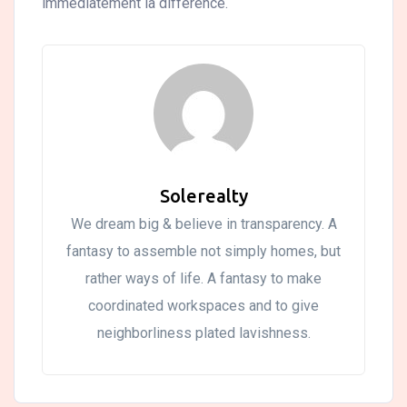
immédiatement la différence.
Solerealty
We dream big & believe in transparency. A
fantasy to assemble not simply homes, but
rather ways of life. A fantasy to make
coordinated workspaces and to give
neighborliness plated lavishness.