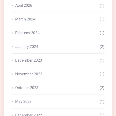
April 2026
(1)
March 2024
(1)
February 2024
(1)
January 2024
(2)
December 2023
(1)
November 2023
(1)
October 2023
(2)
May 2023
(1)
December 2022
(1)