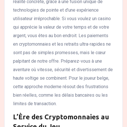
réalité concrète, grâce à une fusion unique de
technologies de pointe et d’une expérience
utilisateur irréprochable. Si vous voulez un casino
qui apprécie la valeur de votre temps et de votre
argent, vous êtes au bon endroit. Les paiements
en cryptomonnaies et les retraits ultra-rapides ne
sont pas de simples promesses, mais le cœur
palpitant de notre offre. Préparez-vous à une
aventure où vitesse, sécurité et divertissement de
haute voltige se combinent. Pour le joueur belge,
cette approche moderne résout des frustrations
bien réelles, comme les délais bancaires ou les
limites de transaction.
L’Ère des Cryptomonnaies au
Service du Jeu