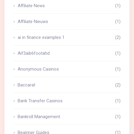
Affiliate News
(1)
Affiliate Nieuws
(1)
ai in finance examples 1
(2)
Aif3aib6footahd
(1)
Anonymous Casinos
(1)
Baccarat
(2)
Bank Transfer Casinos
(1)
Bankroll Management
(1)
Beginner Guides
(1)