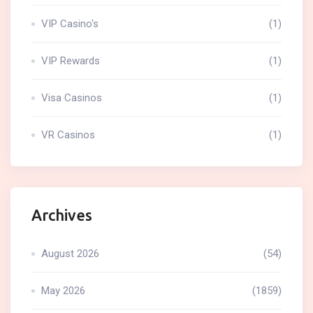
VIP Casino's
(1)
VIP Rewards
(1)
Visa Casinos
(1)
VR Casinos
(1)
Archives
August 2026
(54)
May 2026
(1859)