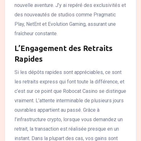
nouvelle aventure. J’y ai repéré des exclusivités et
des nouveautés de studios comme Pragmatic
Play, NetEnt et Evolution Gaming, assurant une
fraîcheur constante.
L’Engagement des Retraits
Rapides
Si les dépôts rapides sont appréciables, ce sont
les retraits express qui font toute la différence, et
c’est sur ce point que Robocat Casino se distingue
vraiment. L’attente interminable de plusieurs jours
ouvrables appartient au passé. Grâce à
l’infrastructure crypto, lorsque vous demandez un
retrait, la transaction est réalisée presque en un
instant. Dans la plupart des cas, vos gains sont