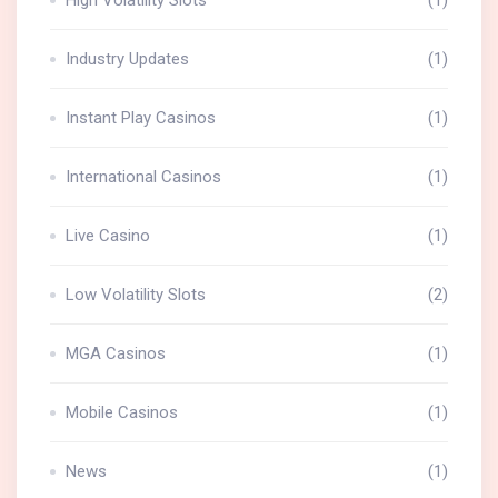
High Volatility Slots
(1)
Industry Updates
(1)
Instant Play Casinos
(1)
International Casinos
(1)
Live Casino
(1)
Low Volatility Slots
(2)
MGA Casinos
(1)
Mobile Casinos
(1)
News
(1)