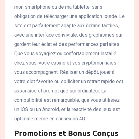
mon smartphone ou de ma tablette, sans
obligation de télécharger une application lourde. Le
site est parfaitement adapté aux écrans tactiles,
avec une interface conviviale, des graphismes qui
gardent leur éclat et des performances parfaites.
Que vous voyagiez ou confortablement installé
chez vous, votre casino et vos cryptomonnaies
vous accompagnent. Réaliser un dépôt, jouer à
votre slot favorite ou solliciter un retrait rapide est
aussi aisé et prompt que sur ordinateur. La
compatibilité est remarquable, que vous utilisiez
un iOS ou un Android, et la réactivité des jeux est
optimale même en connexion 4G.
Promotions et Bonus Conçus