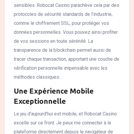
sensibles. Robocat Casino parachève cela par des
protocoles de sécurité standards de l’industrie,
comme le chiffrement SSL, pour protéger vos
données personnelles. Vous pouvez ainsi profiter
de vos sessions en toute sérénité. La
transparence de la blockchain permet aussi de
tracer chaque transaction, apportant une couche de
vérification personnelle impensable avec les
méthodes classiques.
Une Expérience Mobile
Exceptionnelle
Le jeu d’aujourd’hui est mobile, et Robocat Casino
excelle sur ce front. Je peux me connecter à la
plateforme directement depuis le navigateur de