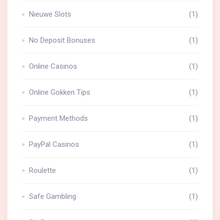
Nieuwe Slots
(1)
No Deposit Bonuses
(1)
Online Casinos
(1)
Online Gokken Tips
(1)
Payment Methods
(1)
PayPal Casinos
(1)
Roulette
(1)
Safe Gambling
(1)